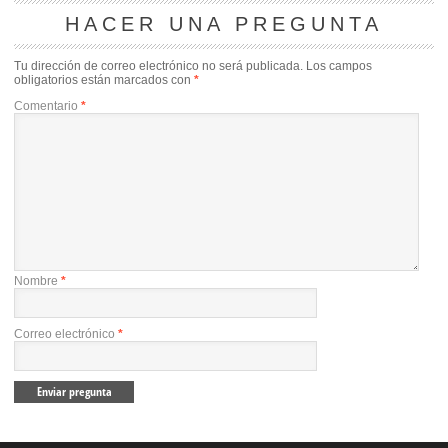
HACER UNA PREGUNTA
Tu dirección de correo electrónico no será publicada.
Los campos
obligatorios están marcados con
*
Comentario
*
Nombre
*
Correo electrónico
*