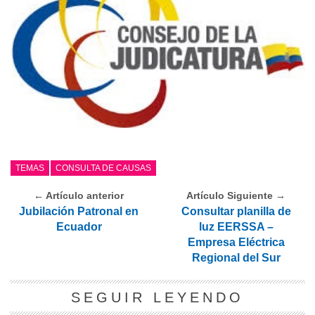
TEMAS
CONSULTA DE CAUSAS
← Artículo anterior
Artículo Siguiente →
Jubilación Patronal en
Consultar planilla de
Ecuador
luz EERSSA –
Empresa Eléctrica
Regional del Sur
SEGUIR LEYENDO