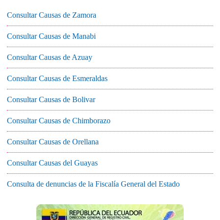
Consultar Causas de Zamora
Consultar Causas de Manabi
Consultar Causas de Azuay
Consultar Causas de Esmeraldas
Consultar Causas de Bolivar
Consultar Causas de Chimborazo
Consultar Causas de Orellana
Consultar Causas del Guayas
Consulta de denuncias de la Fiscalía General del Estado