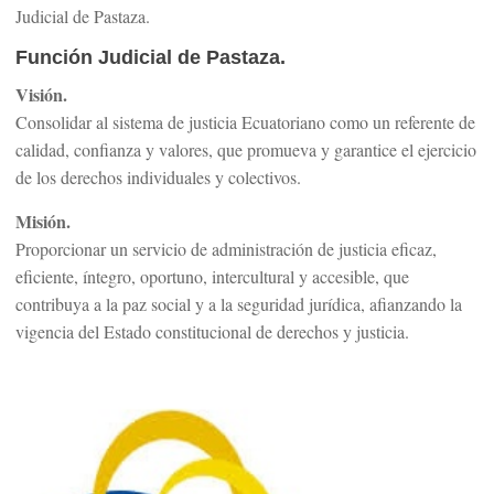
Judicial de Pastaza.
Función Judicial de Pastaza.
Visión.
Consolidar al sistema de justicia Ecuatoriano como un referente de
calidad, confianza y valores, que promueva y garantice el ejercicio
de los derechos individuales y colectivos.
Misión.
Proporcionar un servicio de administración de justicia eficaz,
eficiente, íntegro, oportuno, intercultural y accesible, que
contribuya a la paz social y a la seguridad jurídica, afianzando la
vigencia del Estado constitucional de derechos y justicia.