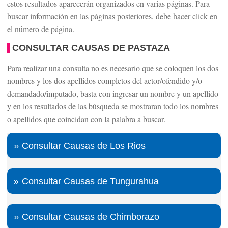
estos resultados aparecerán organizados en varias páginas. Para
buscar información en las páginas posteriores, debe hacer click en
el número de página.
CONSULTAR CAUSAS DE PASTAZA
Para realizar una consulta no es necesario que se coloquen los dos
nombres y los dos apellidos completos del actor/ofendido y/o
demandado/imputado, basta con ingresar un nombre y un apellido
y en los resultados de las búsqueda se mostraran todo los nombres
o apellidos que coincidan con la palabra a buscar.
Consultar Causas de Los Rios
Consultar Causas de Tungurahua
Consultar Causas de Chimborazo