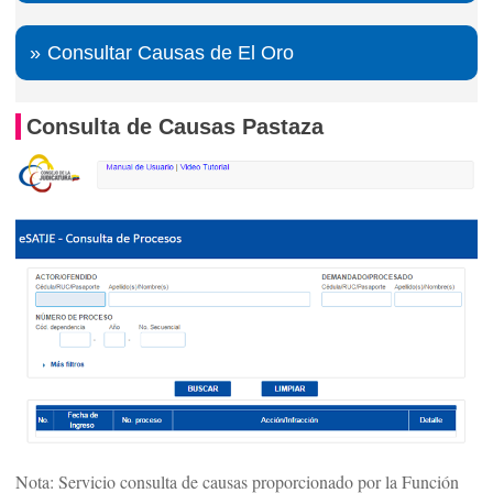
Consultar Causas de El Oro
Consulta de Causas Pastaza
Nota: Servicio consulta de causas proporcionado por la Función