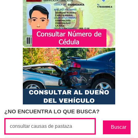
¿NO ENCUENTRA LO QUE BUSCA?