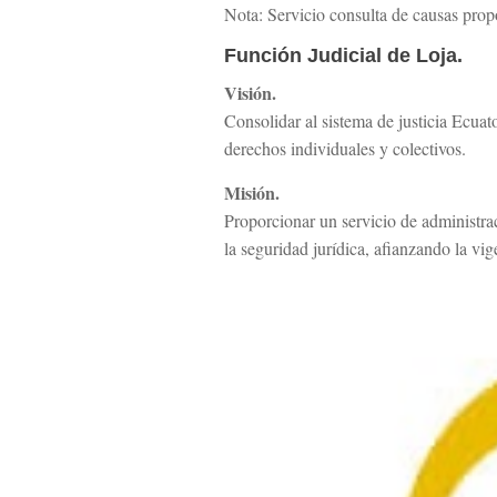
Nota: Servicio consulta de causas prop
Función Judicial de Loja.
Visión.
Consolidar al sistema de justicia Ecuat
derechos individuales y colectivos.
Misión.
Proporcionar un servicio de administraci
la seguridad jurídica, afianzando la vig