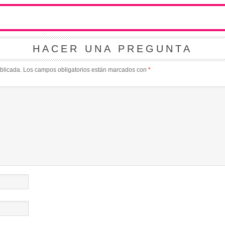
HACER UNA PREGUNTA
blicada.
Los campos obligatorios están marcados con
*