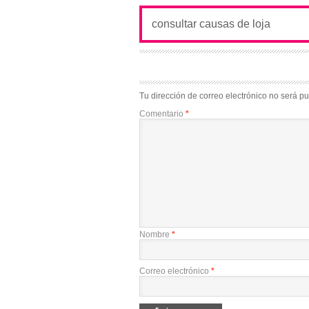
Tu dirección de correo electrónico no será pu
Comentario
*
Nombre
*
Correo electrónico
*