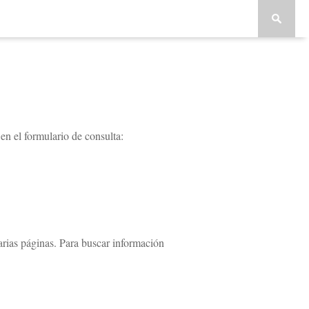
en el formulario de consulta:
arias páginas. Para buscar información