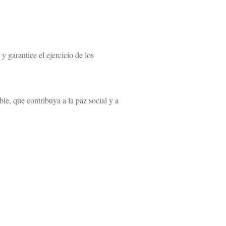
 garantice el ejercicio de los
ible, que contribuya a la paz social y a