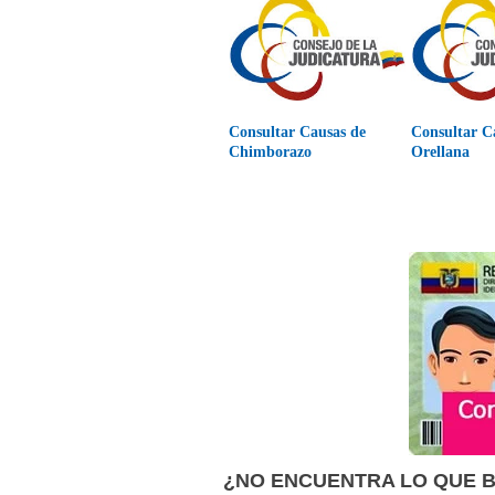
Consultar Causas de
Consultar C
Chimborazo
Orellana
¿NO ENCUENTRA LO QUE 