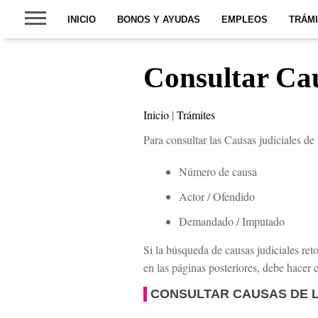
INICIO
BONOS Y AYUDAS
EMPLEOS
TRÁM
Consultar Ca
Inicio
|
Trámites
Para consultar las Causas judiciales de
Número de causa
Actor / Ofendido
Demandado / Imputado
Si la búsqueda de causas judiciales ret
en las páginas posteriores, debe hacer 
CONSULTAR CAUSAS DE 