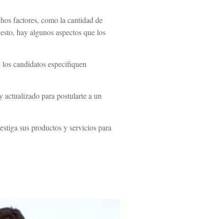
hos factores, como la cantidad de
 esto, hay algunos aspectos que los
e los candidatos especifiquen
 actualizado para postularte a un
estiga sus productos y servicios para