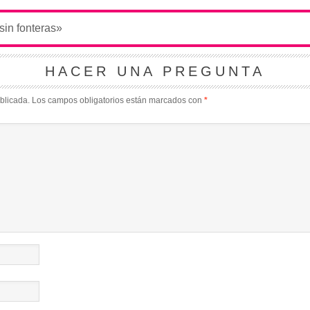
HACER UNA PREGUNTA
blicada.
Los campos obligatorios están marcados con
*