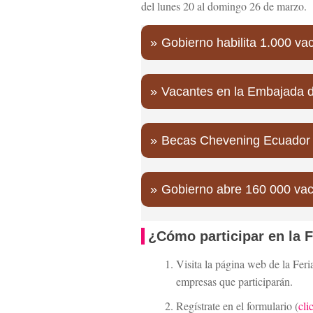
del lunes 20 al domingo 26 de marzo.
Gobierno habilita 1.000 v
Vacantes en la Embajada d
Becas Chevening Ecuador 2
Gobierno abre 160 000 vaca
¿Cómo participar en la F
Visita la página web de la Fer
empresas que participarán.
Regístrate en el formulario (
cli