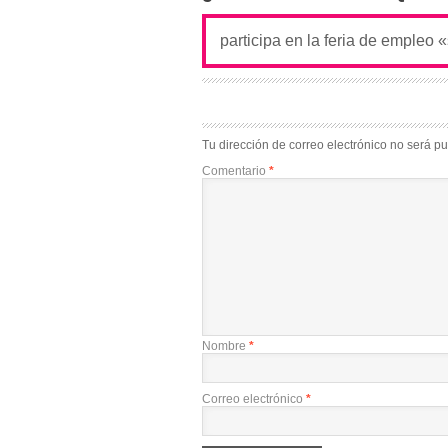
Tu dirección de correo electrónico no será pu
Comentario
*
Nombre
*
Correo electrónico
*