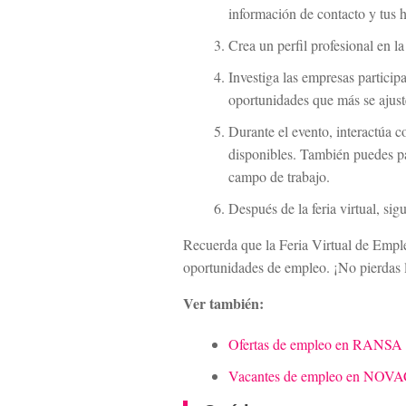
información de contacto y tus h
Crea un perfil profesional en la
Investiga las empresas participa
oportunidades que más se ajuste
Durante el evento, interactúa c
disponibles. También puedes par
campo de trabajo.
Después de la feria virtual, si
Recuerda que la Feria Virtual de Empl
oportunidades de empleo. ¡No pierdas l
Ver también:
Ofertas de empleo en RANSA
Vacantes de empleo en NO