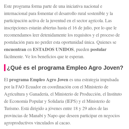
Este programa forma parte de una iniciativa nacional e
internacional para fomentar el desarrollo rural sostenible y la
participación activa de la juventud en el sector agrícola. Las
inscripciones estarán abiertas hasta el 16 de julio, por lo que le
recomendamos leer detenidamente los requisitos y el proceso de
postulación para no perder esta oportunidad única. Quienes se
encuentran
ESTADOS UNIDOS
postular
en
, pueden
fácilmente. Ve los beneficios que te esperan.
¿Qué es el programa Empleo Agro Joven?
programa Empleo Agro Joven
El
es una estrategia impulsada
por la FAO Ecuador en coordinación con el Ministerio de
Agricultura y Ganadería, el Ministerio de Producción, el Instituto
de Economía Popular y Solidaria (IEPS) y el Ministerio de
Turismo. Está dirigido a jóvenes entre 18 y 29 años de las
provincias de Manabí y Napo que deseen participar en negocios
agroproductivos vinculados al cacao.