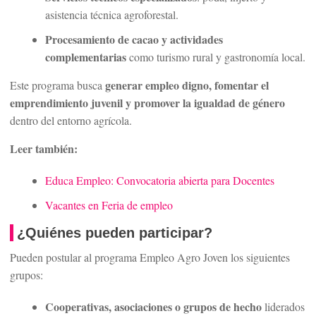
asistencia técnica agroforestal.
Procesamiento de cacao y actividades
complementarias
como turismo rural y gastronomía local.
generar empleo digno, fomentar el
Este programa busca
emprendimiento juvenil y promover la igualdad de género
dentro del entorno agrícola.
Leer también:
Educa Empleo: Convocatoria abierta para Docentes
Vacantes en Feria de empleo
¿Quiénes pueden participar?
Pueden postular al programa Empleo Agro Joven los siguientes
grupos:
Cooperativas, asociaciones o grupos de hecho
liderados