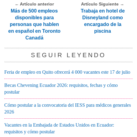
← Artículo anterior
Artículo Siguiente →
Más de 500 empleos
Trabaja en hotel de
disponibles para
Disneyland como
personas que hablen
encargado de la
en español en Toronto
piscina
Canadá
SEGUIR LEYENDO
Feria de empleo en Quito ofrecerá 4 000 vacantes este 17 de julio
Becas Chevening Ecuador 2026: requisitos, fechas y cómo
postular
Cómo postular a la convocatoria del IESS para médicos generales
2026
Vacantes en la Embajada de Estados Unidos en Ecuador:
requisitos y cómo postular