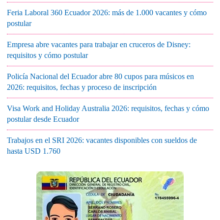
Feria Laboral 360 Ecuador 2026: más de 1.000 vacantes y cómo
postular
Empresa abre vacantes para trabajar en cruceros de Disney:
requisitos y cómo postular
Policía Nacional del Ecuador abre 80 cupos para músicos en
2026: requisitos, fechas y proceso de inscripción
Visa Work and Holiday Australia 2026: requisitos, fechas y cómo
postular desde Ecuador
Trabajos en el SRI 2026: vacantes disponibles con sueldos de
hasta USD 1.760