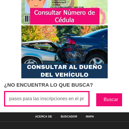
¿NO ENCUENTRA LO QUE BUSCA?
ACERCA DE
BUSCADOR
MAPA