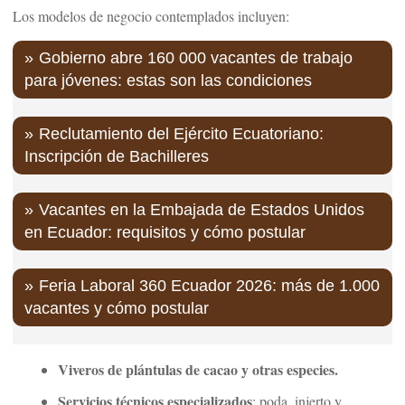
Los modelos de negocio contemplados incluyen:
Gobierno abre 160 000 vacantes de trabajo
para jóvenes: estas son las condiciones
Reclutamiento del Ejército Ecuatoriano:
Inscripción de Bachilleres
Vacantes en la Embajada de Estados Unidos
en Ecuador: requisitos y cómo postular
Feria Laboral 360 Ecuador 2026: más de 1.000
vacantes y cómo postular
Viveros de plántulas de cacao y otras especies.
Servicios técnicos especializados
: poda, injerto y