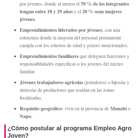
70 % de los integrantes
por jóvenes, donde al menos el
tengan entre 18 y 29 años
20 % sean mujeres
y el
jóvenes
.
Emprendimientos liderados por jóvenes
, con una
estructura donde la mayoría del personal permanente
cumpla con los criterios de edad y género mencionados.
Emprendimientos familiares
que deleguen funciones y
responsabilidades específicas a los jóvenes del núcleo
familiar.
Jóvenes trabajadores agrícolas
(jornaleros) o hijos/as y
nietos/as de productores que residan en las zonas
focalizadas.
Requisito geográfico
Manabí
: vivir en la provincia de
o
Napo
.
¿Cómo postular al programa Empleo Agro
Joven?