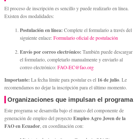
El proceso de inscripción es sencillo y puede realizarlo en línea.
Existen dos modalidades:
Postulación en línea:
Complete el formulario a través del
siguiente enlace:
Formulario oficial de postulación
Envío por correo electrónico:
También puede descargar
el formulario, completarlo manualmente y enviarlo al
correo electrónico:
FAO-EC@fao.org
Importante:
16 de julio
La fecha límite para postular es el
. Le
recomendamos no dejar la inscripción para el último momento.
Organizaciones que impulsan el programa
Este programa se desarrolla bajo el marco del componente de
Empleo Agro Joven de la
generación de empleo del proyecto
FAO en Ecuador
, en coordinación con: