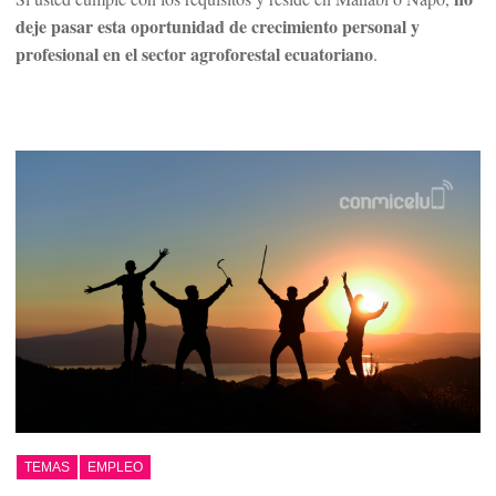
deje pasar esta oportunidad de crecimiento personal y
profesional en el sector agroforestal ecuatoriano
.
TEMAS
EMPLEO