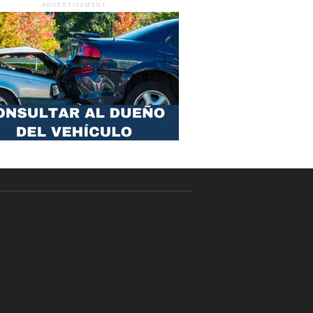
ADVERTISEMENT