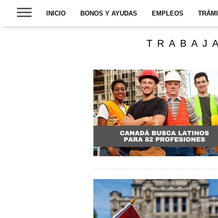
INICIO
BONOS Y AYUDAS
EMPLEOS
TRÁM
TRABAJ