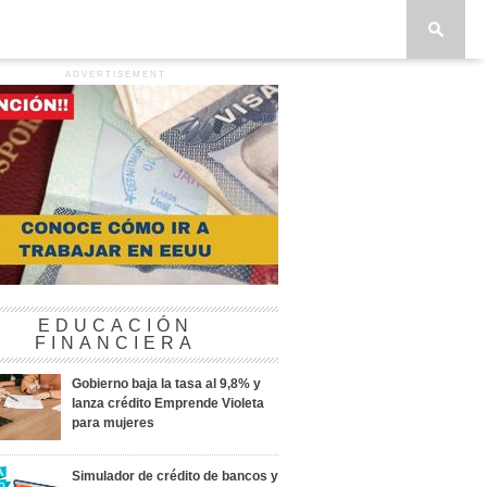
ADVERTISEMENT
EDUCACIÓN
FINANCIERA
Gobierno baja la tasa al 9,8% y
lanza crédito Emprende Violeta
para mujeres
Simulador de crédito de bancos y