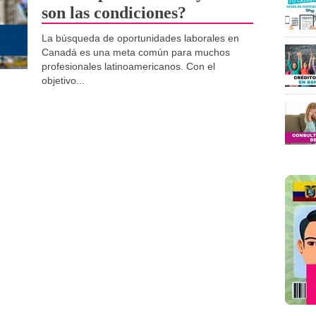
son las condiciones?
La búsqueda de oportunidades laborales en
Canadá es una meta común para muchos
profesionales latinoamericanos. Con el
objetivo...