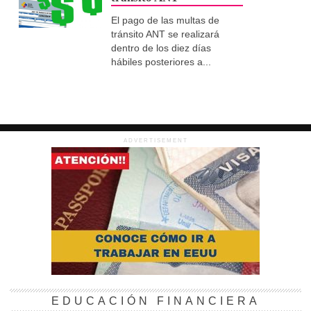
El pago de las multas de
tránsito ANT se realizará
dentro de los diez días
hábiles posteriores a...
ADVERTISEMENT
EDUCACIÓN FINANCIERA