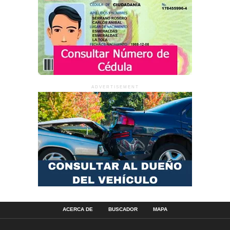
ADVERTISEMENT
ACERCA DE
BUSCADOR
MAPA