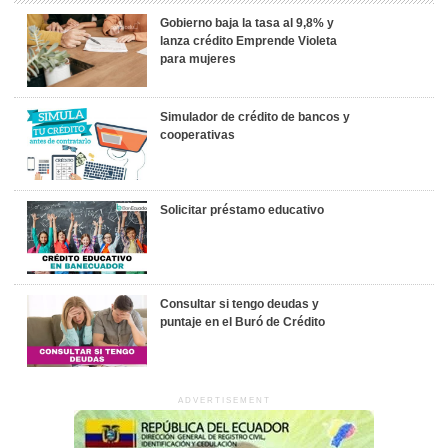
Gobierno baja la tasa al 9,8% y
lanza crédito Emprende Violeta
para mujeres
Simulador de crédito de bancos y
cooperativas
Solicitar préstamo educativo
Consultar si tengo deudas y
puntaje en el Buró de Crédito
ADVERTISEMENT