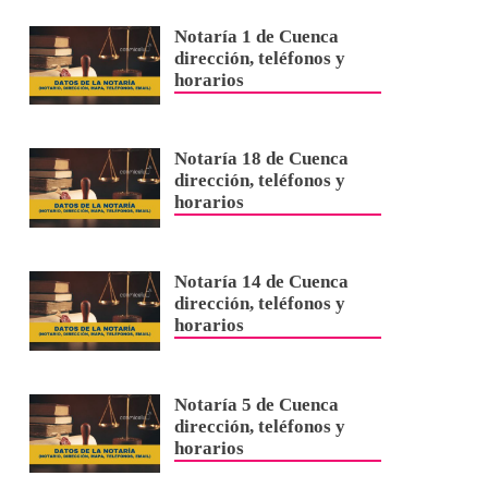
Notaría 1 de Cuenca
dirección, teléfonos y
horarios
Notaría 18 de Cuenca
dirección, teléfonos y
horarios
Notaría 14 de Cuenca
dirección, teléfonos y
horarios
Notaría 5 de Cuenca
dirección, teléfonos y
horarios