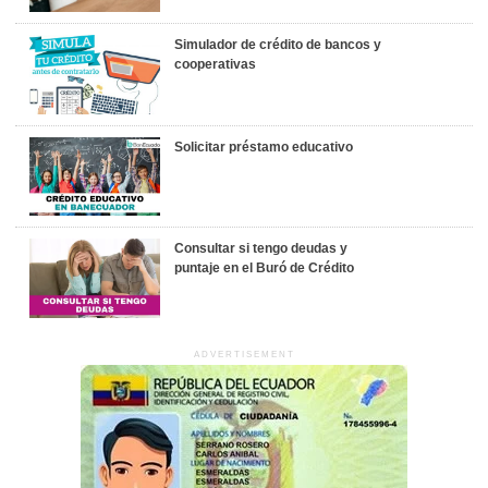
Simulador de crédito de bancos y
cooperativas
Solicitar préstamo educativo
Consultar si tengo deudas y
puntaje en el Buró de Crédito
ADVERTISEMENT