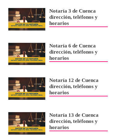
Notaría 3 de Cuenca
dirección, teléfonos y
horarios
Notaría 6 de Cuenca
dirección, teléfonos y
horarios
Notaría 12 de Cuenca
dirección, teléfonos y
horarios
Notaría 13 de Cuenca
dirección, teléfonos y
horarios