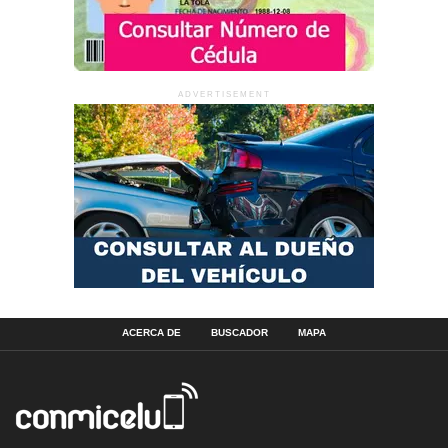
ADVERTISEMENT
ACERCA DE
BUSCADOR
MAPA