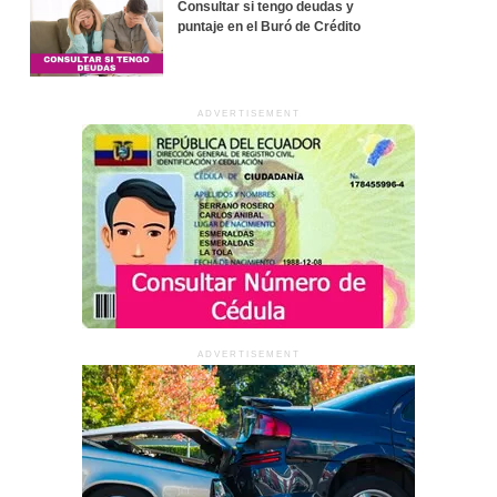
Consultar si tengo deudas y
puntaje en el Buró de Crédito
ADVERTISEMENT
ADVERTISEMENT