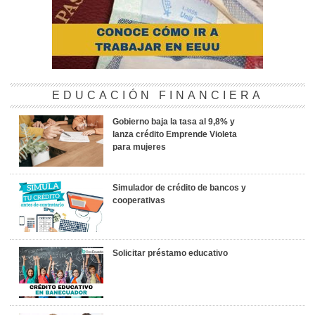
EDUCACIÓN FINANCIERA
Gobierno baja la tasa al 9,8% y
lanza crédito Emprende Violeta
para mujeres
Simulador de crédito de bancos y
cooperativas
Solicitar préstamo educativo