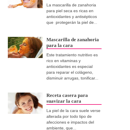
La mascarilla de zanahoria
para piel seca es ricas en
antioxidantes y antisépticos
que protegerán la piel de...
Mascarilla de zanahoria
para la cara
Este tratamiento nutritivo es
rico en vitaminas y
antioxidantes es especial
para reparar el colágeno,
disminuir arrugas, tonificar...
Receta casera para
suavizar la cara
La piel de la cara suele verse
alterada por todo tipo de
afecciones e impactos del
ambiente, que...