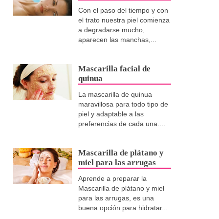
Con el paso del tiempo y con
el trato nuestra piel comienza
a degradarse mucho,
aparecen las manchas,...
Mascarilla facial de
quinua
La mascarilla de quinua
maravillosa para todo tipo de
piel y adaptable a las
preferencias de cada una....
Mascarilla de plátano y
miel para las arrugas
Aprende a preparar la
Mascarilla de plátano y miel
para las arrugas, es una
buena opción para hidratar...