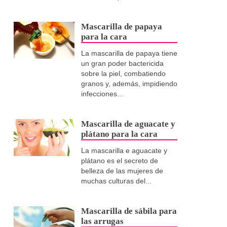
Mascarilla de papaya
para la cara
La mascarilla de papaya tiene
un gran poder bactericida
sobre la piel, combatiendo
granos y, además, impidiendo
infecciones...
Mascarilla de aguacate y
plátano para la cara
La mascarilla e aguacate y
plátano es el secreto de
belleza de las mujeres de
muchas culturas del...
Mascarilla de sábila para
las arrugas