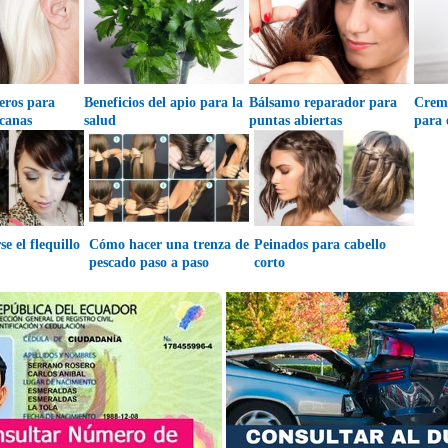
eros para
Beneficios del apio para la
Bálsamo reparador para
Crem
 canas
salud
puntas abiertas
para 
e el flequillo
Cómo hacer una trenza de
Peinados para cabello
pescado paso a paso
corto