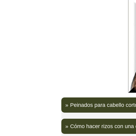
Peinados para cabello cort
Cómo hacer rizos con una