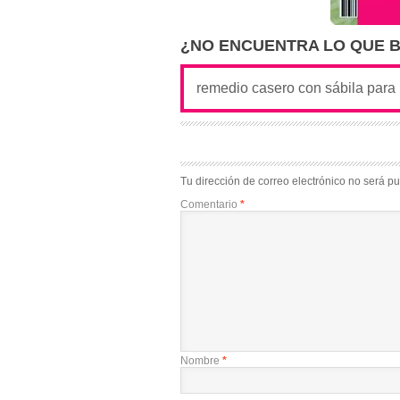
¿NO ENCUENTRA LO QUE 
Tu dirección de correo electrónico no será pu
Comentario
*
Nombre
*