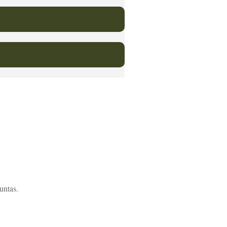
untas.