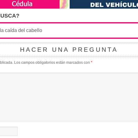
BUSCA?
HACER UNA PREGUNTA
blicada.
Los campos obligatorios están marcados con
*