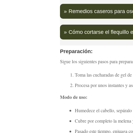
Remedios caseros para osc
Cómo cortarse el flequillo 
Preparación:
Sigue los siguientes pasos para prepara
Toma las cucharadas de gel de 
Procesa por unos instantes y 
Modo de uso:
Humedece el cabello, sepáralo e
Cubre por completo la melena y
Pasado este tiempo, enjuaga con