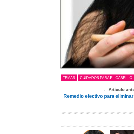
TEMAS
CUIDADOS PARA EL CABELLO
← Artículo ante
Remedio efectivo para eliminar