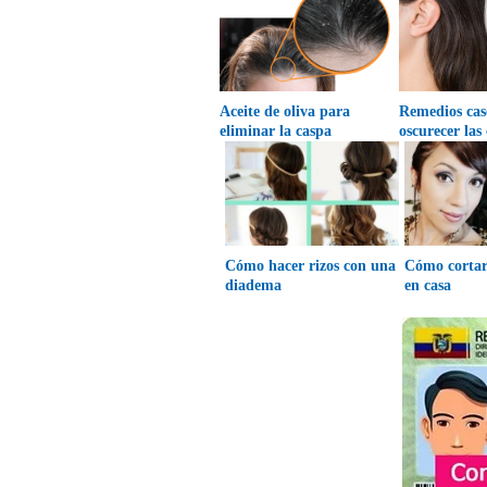
Aceite de oliva para
Remedios cas
eliminar la caspa
oscurecer las
Cómo hacer rizos con una
Cómo cortars
diadema
en casa