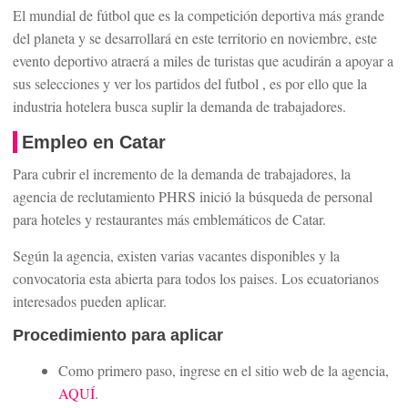
El mundial de fútbol que es la competición deportiva más grande
del planeta y se desarrollará en este territorio en noviembre, este
evento deportivo atraerá a miles de turistas que acudirán a apoyar a
sus selecciones y ver los partidos del futbol , es por ello que la
industria hotelera busca suplir la demanda de trabajadores.
Empleo en Catar
Para cubrir el incremento de la demanda de trabajadores, la
agencia de reclutamiento PHRS inició la búsqueda de personal
para hoteles y restaurantes más emblemáticos de Catar.
Según la agencia, existen varias vacantes disponibles y la
convocatoria esta abierta para todos los paises. Los ecuatorianos
interesados pueden aplicar.
Procedimiento para aplicar
Como primero paso, ingrese en el sitio web de la agencia,
AQUÍ
.