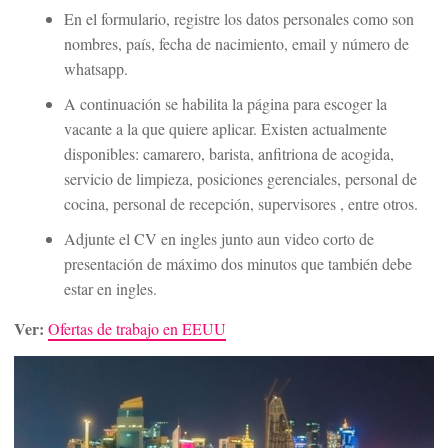
En el formulario, registre los datos personales como son
nombres, país, fecha de nacimiento, email y número de
whatsapp.
A continuación se habilita la página para escoger la
vacante a la que quiere aplicar. Existen actualmente
disponibles: camarero, barista, anfitriona de acogida,
servicio de limpieza, posiciones gerenciales, personal de
cocina, personal de recepción, supervisores , entre otros.
Adjunte el CV en ingles junto aun video corto de
presentación de máximo dos minutos que también debe
estar en ingles.
Ver:
Ofertas de trabajo en EEUU