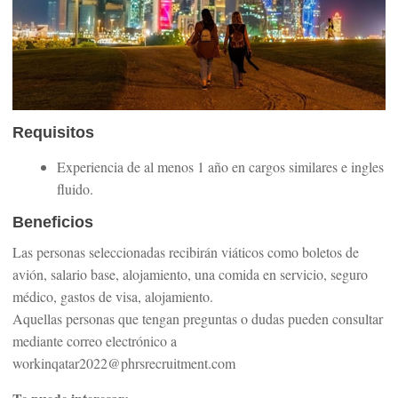
Requisitos
Experiencia de al menos 1 año en cargos similares e ingles
fluido.
Beneficios
Las personas seleccionadas recibirán viáticos como boletos de
avión, salario base, alojamiento, una comida en servicio, seguro
médico, gastos de visa, alojamiento.
Aquellas personas que tengan preguntas o dudas pueden consultar
mediante correo electrónico a
workinqatar2022@phrsrecruitment.com