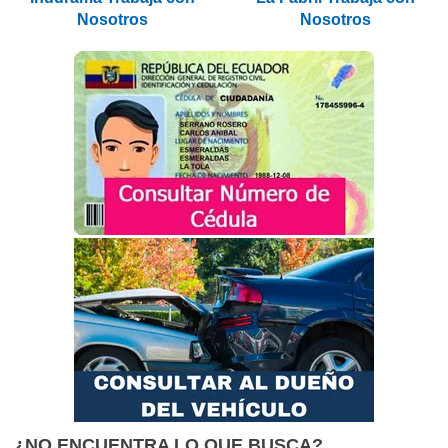
Nosotros
Nosotros
¿NO ENCUENTRA LO QUE BUSCA?