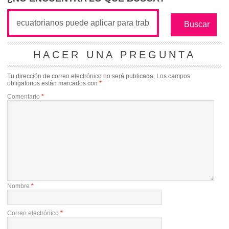
HACER UNA PREGUNTA
Tu dirección de correo electrónico no será publicada.
Los campos
obligatorios están marcados con
*
Comentario
*
Nombre
*
Correo electrónico
*