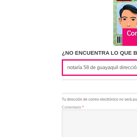
¿NO ENCUENTRA LO QUE 
Tu dirección de correo electrónico no será pu
Comentario
*