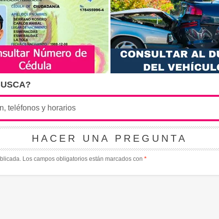
BUSCA?
HACER UNA PREGUNTA
blicada.
Los campos obligatorios están marcados con
*