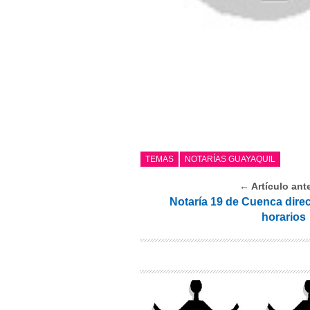
TEMAS
NOTARÍAS GUAYAQUIL
← Artículo ante
Notaría 19 de Cuenca direc
horarios