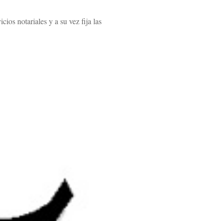
ios notariales y a su vez fija las