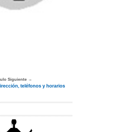
culo Siguiente →
irección, teléfonos y horarios