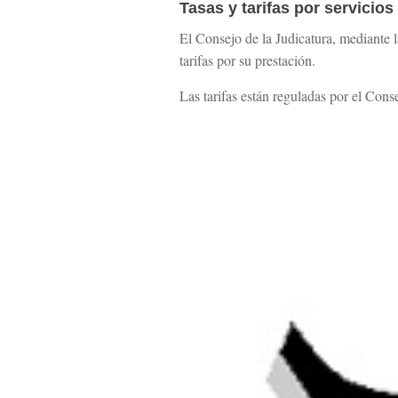
Tasas y tarifas por servicio
El Consejo de la Judicatura, mediante la
tarifas por su prestación.
Las tarifas están reguladas por el Cons