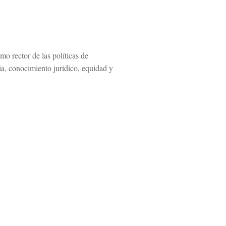
o rector de las políticas de
cia, conocimiento jurídico, equidad y