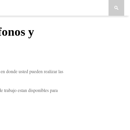
fonos y
en donde usted pueden realizar las
 trabajo estan disponibles para