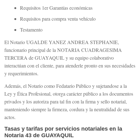
Requisitos 1er Garantías económicas
Requisitos para compra venta vehículo
Testamento
El Notario UGALDE YANEZ ANDREA STEPHANIE,
funcionario principal de la NOTARIA CUADRAGESIMA
TERCERA de GUAYAQUIL y su equipo colaborativo
interactúan con el cliente, para atenderle pronto en sus necesidades
y requerimientos.
Además, el Notario como Fedatario Público y sujetandose a la
Ley y Ética Profesional, otorga carácter público a los documentos
privados y los autoriza para tal fin con la firma y sello notarial,
manteniendo siempre la firmeza, cordura y la neutralidad de sus
actos.
Tasas y tarifas por servicios notariales en la
Notaria 43 de GUAYAQUIL