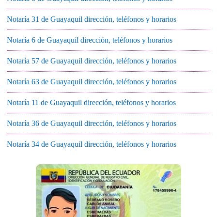
Notaría 31 de Guayaquil dirección, teléfonos y horarios
Notaría 6 de Guayaquil dirección, teléfonos y horarios
Notaría 57 de Guayaquil dirección, teléfonos y horarios
Notaría 63 de Guayaquil dirección, teléfonos y horarios
Notaría 11 de Guayaquil dirección, teléfonos y horarios
Notaría 36 de Guayaquil dirección, teléfonos y horarios
Notaría 34 de Guayaquil dirección, teléfonos y horarios