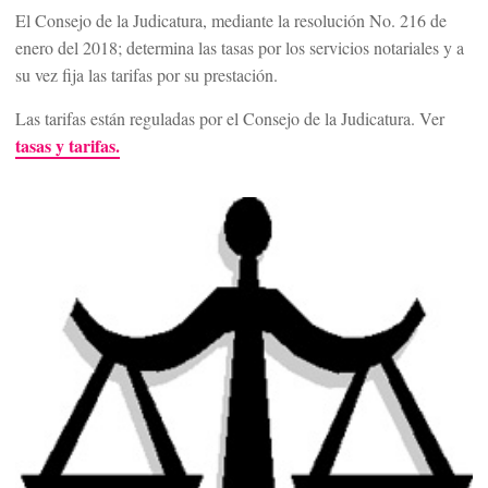
El Consejo de la Judicatura, mediante la resolución No. 216 de
enero del 2018; determina las tasas por los servicios notariales y a
su vez fija las tarifas por su prestación.
Las tarifas están reguladas por el Consejo de la Judicatura. Ver
tasas y tarifas.