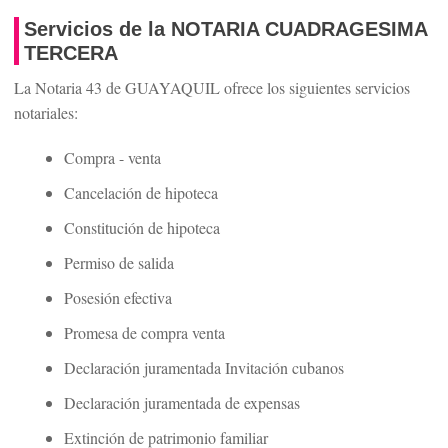
Servicios de la NOTARIA CUADRAGESIMA
TERCERA
La Notaria 43 de GUAYAQUIL ofrece los siguientes servicios
notariales:
Compra - venta
Cancelación de hipoteca
Constitución de hipoteca
Permiso de salida
Posesión efectiva
Promesa de compra venta
Declaración juramentada Invitación cubanos
Declaración juramentada de expensas
Extinción de patrimonio familiar