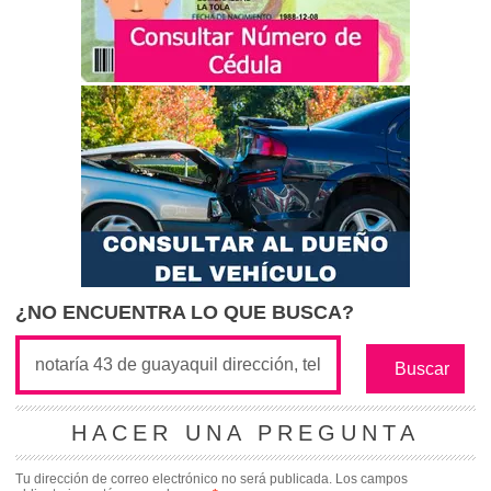
¿NO ENCUENTRA LO QUE BUSCA?
HACER UNA PREGUNTA
Tu dirección de correo electrónico no será publicada.
Los campos