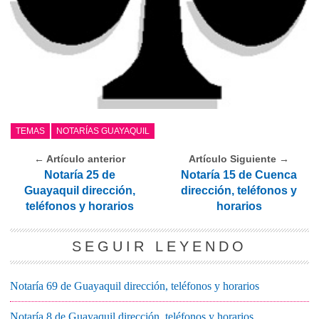
TEMAS
NOTARÍAS GUAYAQUIL
← Artículo anterior
Artículo Siguiente →
Notaría 25 de
Notaría 15 de Cuenca
Guayaquil dirección,
dirección, teléfonos y
teléfonos y horarios
horarios
SEGUIR LEYENDO
Notaría 69 de Guayaquil dirección, teléfonos y horarios
Notaría 8 de Guayaquil dirección, teléfonos y horarios