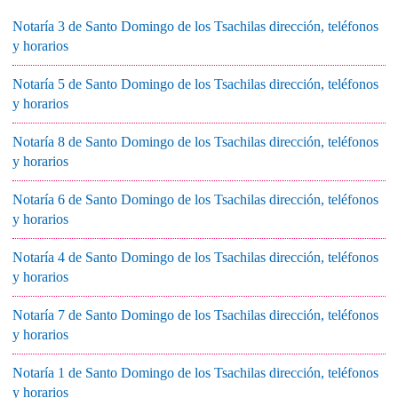
Notaría 3 de Santo Domingo de los Tsachilas dirección, teléfonos
y horarios
Notaría 5 de Santo Domingo de los Tsachilas dirección, teléfonos
y horarios
Notaría 8 de Santo Domingo de los Tsachilas dirección, teléfonos
y horarios
Notaría 6 de Santo Domingo de los Tsachilas dirección, teléfonos
y horarios
Notaría 4 de Santo Domingo de los Tsachilas dirección, teléfonos
y horarios
Notaría 7 de Santo Domingo de los Tsachilas dirección, teléfonos
y horarios
Notaría 1 de Santo Domingo de los Tsachilas dirección, teléfonos
y horarios