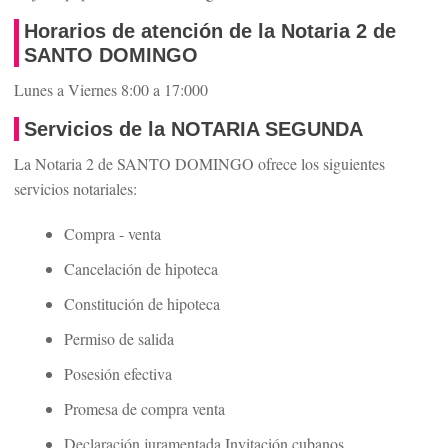
Horarios de atención de la Notaria 2 de
SANTO DOMINGO
Lunes a Viernes 8:00 a 17:000
Servicios de la NOTARIA SEGUNDA
La Notaria 2 de SANTO DOMINGO ofrece los siguientes
servicios notariales:
Compra - venta
Cancelación de hipoteca
Constitución de hipoteca
Permiso de salida
Posesión efectiva
Promesa de compra venta
Declaración juramentada Invitación cubanos