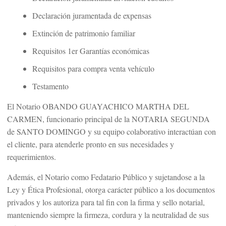
Declaración juramentada de expensas
Extinción de patrimonio familiar
Requisitos 1er Garantías económicas
Requisitos para compra venta vehículo
Testamento
El Notario OBANDO GUAYACHICO MARTHA DEL
CARMEN, funcionario principal de la NOTARIA SEGUNDA
de SANTO DOMINGO y su equipo colaborativo interactúan con
el cliente, para atenderle pronto en sus necesidades y
requerimientos.
Además, el Notario como Fedatario Público y sujetandose a la
Ley y Ética Profesional, otorga carácter público a los documentos
privados y los autoriza para tal fin con la firma y sello notarial,
manteniendo siempre la firmeza, cordura y la neutralidad de sus