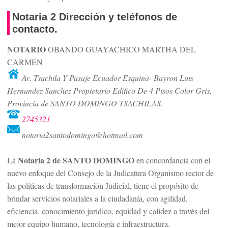
Notaria 2 Dirección y teléfonos de
contacto.
NOTARIO
OBANDO GUAYACHICO MARTHA DEL
CARMEN
Av. Tsachila Y Pasaje Ecuador Esquina- Bayron Luis
Hernandez Sanchez Propietario Edifico De 4 Pisos Color Gris,
Provincia de SANTO DOMINGO TSACHILAS.
2745321
notaria2santodomingo@hotmail.com
Notaria 2 de SANTO DOMINGO
La
en concordancia con el
nuevo enfoque del Consejo de la Judicatura Organismo rector de
las políticas de transformación Judicial, tiene el propósito de
brindar servicios notariales a la ciudadanía, con agilidad,
eficiencia, conocimiento jurídico, equidad y calidez a través del
mejor equipo humano, tecnología e infraestructura.