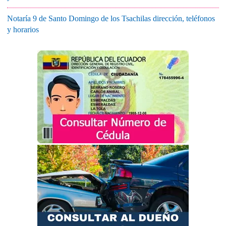
Notaría 9 de Santo Domingo de los Tsachilas dirección, teléfonos
y horarios