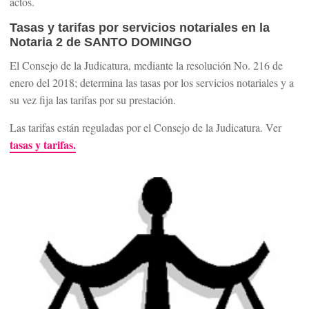
actos.
Tasas y tarifas por servicios notariales en la
Notaria 2 de SANTO DOMINGO
El Consejo de la Judicatura, mediante la resolución No. 216 de
enero del 2018; determina las tasas por los servicios notariales y a
su vez fija las tarifas por su prestación.
Las tarifas están reguladas por el Consejo de la Judicatura. Ver
tasas y tarifas.