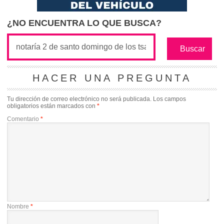
¿NO ENCUENTRA LO QUE BUSCA?
HACER UNA PREGUNTA
Tu dirección de correo electrónico no será publicada.
Los campos
obligatorios están marcados con
*
Comentario
*
Nombre
*