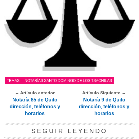
TEMAS
NOTARÍAS SANTO DOMINGO DE LOS TSACHILAS
← Artículo anterior
Artículo Siguiente →
Notaría 85 de Quito
Notaría 9 de Quito
dirección, teléfonos y
dirección, teléfonos y
horarios
horarios
SEGUIR LEYENDO