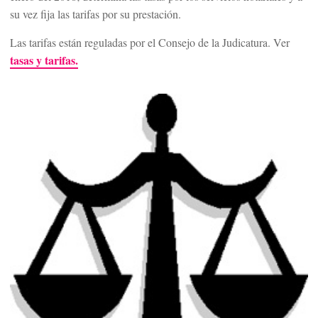
su vez fija las tarifas por su prestación.
Las tarifas están reguladas por el Consejo de la Judicatura. Ver
tasas y tarifas.