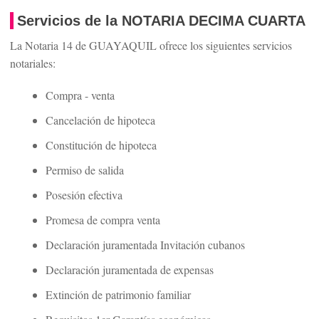
Servicios de la NOTARIA DECIMA CUARTA
La Notaria 14 de GUAYAQUIL ofrece los siguientes servicios
notariales:
Compra - venta
Cancelación de hipoteca
Constitución de hipoteca
Permiso de salida
Posesión efectiva
Promesa de compra venta
Declaración juramentada Invitación cubanos
Declaración juramentada de expensas
Extinción de patrimonio familiar