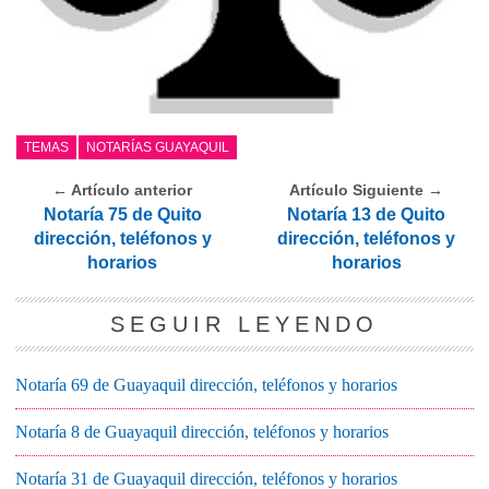
TEMAS
NOTARÍAS GUAYAQUIL
← Artículo anterior
Artículo Siguiente →
Notaría 75 de Quito
Notaría 13 de Quito
dirección, teléfonos y
dirección, teléfonos y
horarios
horarios
SEGUIR LEYENDO
Notaría 69 de Guayaquil dirección, teléfonos y horarios
Notaría 8 de Guayaquil dirección, teléfonos y horarios
Notaría 31 de Guayaquil dirección, teléfonos y horarios