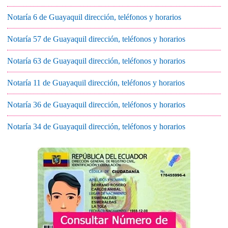
Notaría 6 de Guayaquil dirección, teléfonos y horarios
Notaría 57 de Guayaquil dirección, teléfonos y horarios
Notaría 63 de Guayaquil dirección, teléfonos y horarios
Notaría 11 de Guayaquil dirección, teléfonos y horarios
Notaría 36 de Guayaquil dirección, teléfonos y horarios
Notaría 34 de Guayaquil dirección, teléfonos y horarios