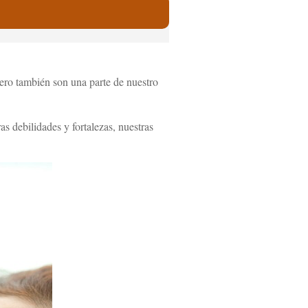
ero también son una parte de nuestro
s debilidades y fortalezas, nuestras