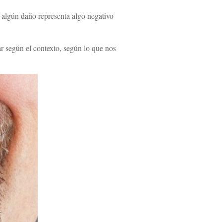
e algún daño representa algo negativo
ar según el contexto, según lo que nos