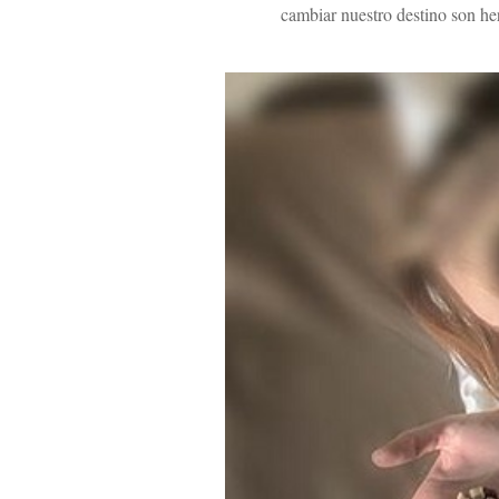
cambiar nuestro destino son her