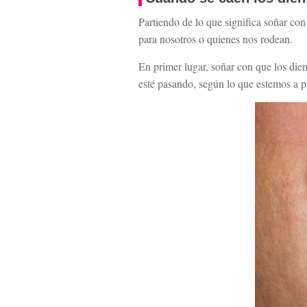
Partiendo de lo que significa soñar co
para nosotros o quienes nos rodean.
En primer lugar, soñar con que los dien
esté pasando, según lo que estemos a p