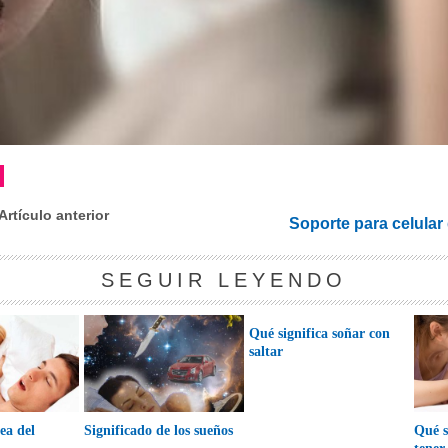
Artículo anterior
Soporte para celular
SEGUIR LEYENDO
Qué significa soñar con
saltar
ea del
Significado de los sueños
Qué s