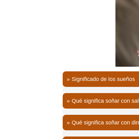
Significado de los sueños
Qué significa soñar con sal
Qué significa soñar con di