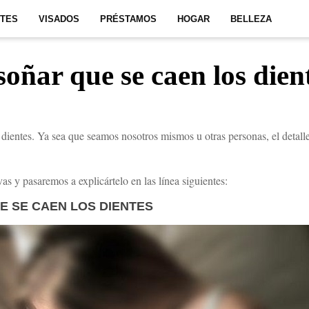
ITES
VISADOS
PRÉSTAMOS
HOGAR
BELLEZA
soñar que se caen los dien
 dientes. Ya sea que seamos nosotros mismos u otras personas, el detalle 
.
as y pasaremos a explicártelo en las línea siguientes:
E SE CAEN LOS DIENTES