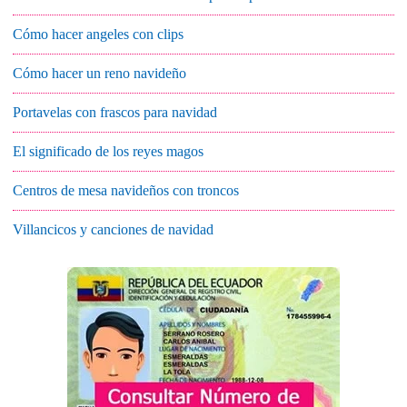
Cómo hacer angeles con clips
Cómo hacer un reno navideño
Portavelas con frascos para navidad
El significado de los reyes magos
Centros de mesa navideños con troncos
Villancicos y canciones de navidad