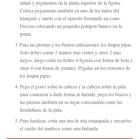
mitad y pegaremos en la punta superior de la figura.
Coloca pegamento también en uno de los lados del
triangulo y únelo con el opuesto formando un cono.
Decora colocando un pequeño pompon blanco en la
punta.
Para las piernas y los brazos utilizaremos los limpia pipas.
Solo debes cortar 2 tramos mas cortos y otros 2 mas
largos, luego corta en fieltro 4 figuras con forma de bota y
otras 4 con forma de guantes. Pégalas en los extremos de
los limpia pipas.
Pega el gorro sobre la cabeza y la cabeza sobre la piña
para comenzar a darle forma al duende, pega los brazos y
las piernas también en su lugar colocándolo entre las
hendiduras de la piña.
Para finalizar, corta una tira de tela estampada y envuelve
el cuello del muñeco como una bufanda.