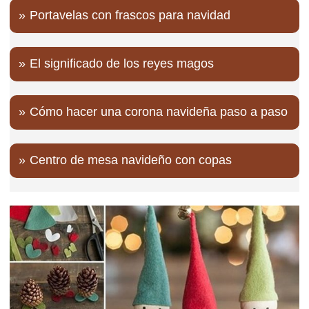
Portavelas con frascos para navidad
El significado de los reyes magos
Cómo hacer una corona navideña paso a paso
Centro de mesa navideño con copas