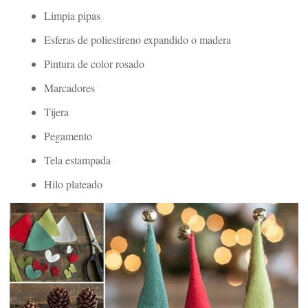
Limpia pipas
Esferas de poliestireno expandido o madera
Pintura de color rosado
Marcadores
Tijera
Pegamento
Tela estampada
Hilo plateado