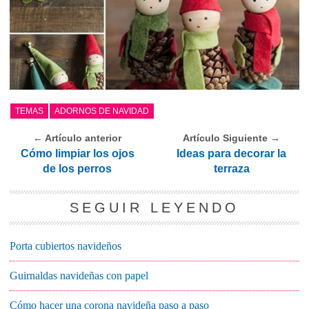
TEMAS
ADORNOS DE NAVIDAD
← Artículo anterior
Artículo Siguiente →
Cómo limpiar los ojos
Ideas para decorar la
de los perros
terraza
SEGUIR LEYENDO
Porta cubiertos navideños
Guirnaldas navideñas con papel
Cómo hacer una corona navideña paso a paso