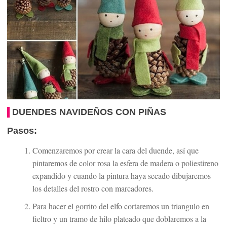
DUENDES NAVIDEÑOS CON PIÑAS
Pasos:
Comenzaremos por crear la cara del duende, así que
pintaremos de color rosa la esfera de madera o poliestireno
expandido y cuando la pintura haya secado dibujaremos
los detalles del rostro con marcadores.
Para hacer el gorrito del elfo cortaremos un triangulo en
fieltro y un tramo de hilo plateado que doblaremos a la