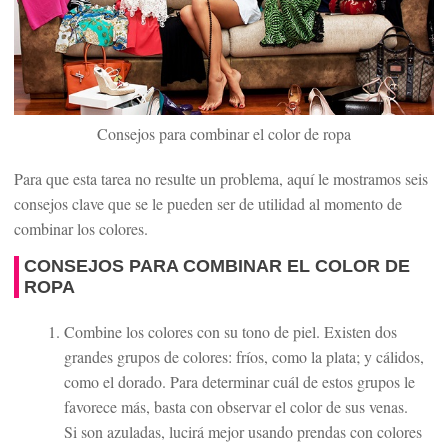
Consejos para combinar el color de ropa
Para que esta tarea no resulte un problema, aquí le mostramos seis
consejos clave que se le pueden ser de utilidad al momento de
combinar los colores.
CONSEJOS PARA COMBINAR EL COLOR DE
ROPA
Combine los colores con su tono de piel. Existen dos
grandes grupos de colores: fríos, como la plata; y cálidos,
como el dorado. Para determinar cuál de estos grupos le
favorece más, basta con observar el color de sus venas.
Si son azuladas, lucirá mejor usando prendas con colores