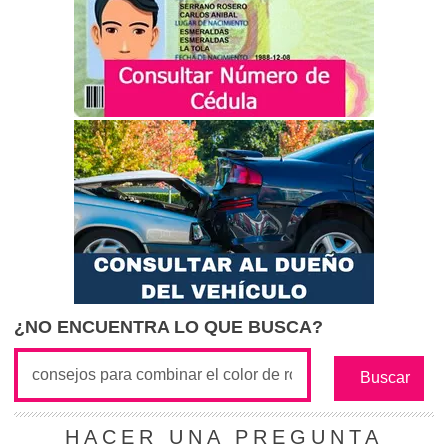
¿NO ENCUENTRA LO QUE BUSCA?
HACER UNA PREGUNTA