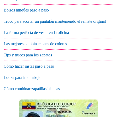
Bolsos hindúes paso a paso
Truco para acortar un pantalón manteniendo el remate original
La forma perfecta de vestir en la oficina
Las mejores combinaciones de colores
Tips y trucos para los zapatos
Cómo hacer rastas paso a paso
Looks para ir a trabajar
Cómo combinar zapatillas blancas