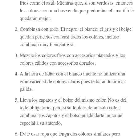
fríos como el azul. Mientras que, si son verdosas, entonces
los colores con una base en la que predomina el amarillo le
quedarán mejor.
Combinan con todo. El negro, el blanco, el gris y el beige
quedan perfectos con casi todos los colores, incluso
combinan muy bien entre sí.
Mezcle los colores fríos con accesorios plateados y los
colores cálidos con accesorios dorados.
A la hora de lidiar con el blanco intente no utilizar una
gran variedad de colores claros pues te harán lucir más
pálida.
Lleva los zapatos y el bolso del mismo color. No es del
todo obligatorio, pero si su look es de un solo color,
combinar los zapatos y el bolso puede darle un toque
especial a su atuendo.
Evite usar ropa que tenga dos colores similares pero