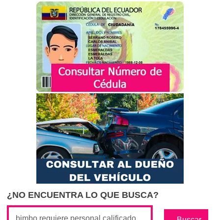
¿NO ENCUENTRA LO QUE BUSCA?