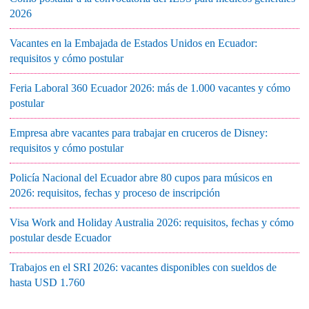
2026
Vacantes en la Embajada de Estados Unidos en Ecuador:
requisitos y cómo postular
Feria Laboral 360 Ecuador 2026: más de 1.000 vacantes y cómo
postular
Empresa abre vacantes para trabajar en cruceros de Disney:
requisitos y cómo postular
Policía Nacional del Ecuador abre 80 cupos para músicos en
2026: requisitos, fechas y proceso de inscripción
Visa Work and Holiday Australia 2026: requisitos, fechas y cómo
postular desde Ecuador
Trabajos en el SRI 2026: vacantes disponibles con sueldos de
hasta USD 1.760