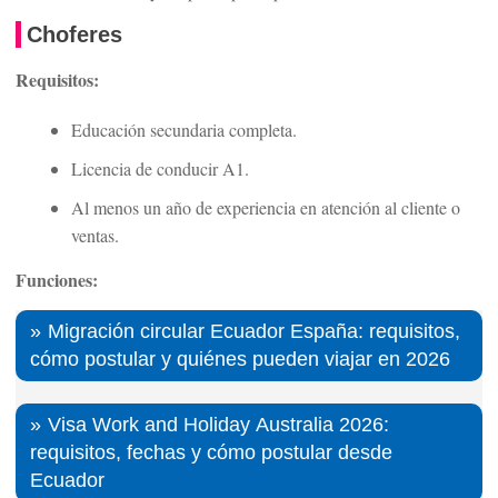
Choferes
Requisitos:
Educación secundaria completa.
Licencia de conducir A1.
Al menos un año de experiencia en atención al cliente o
ventas.
Funciones:
Migración circular Ecuador España: requisitos,
cómo postular y quiénes pueden viajar en 2026
Visa Work and Holiday Australia 2026:
requisitos, fechas y cómo postular desde
Ecuador