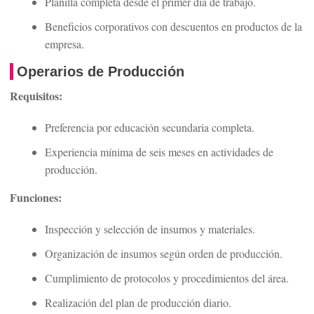
Planilla completa desde el primer día de trabajo.
Beneficios corporativos con descuentos en productos de la
empresa.
Operarios de Producción
Requisitos:
Preferencia por educación secundaria completa.
Experiencia mínima de seis meses en actividades de
producción.
Funciones:
Inspección y selección de insumos y materiales.
Organización de insumos según orden de producción.
Cumplimiento de protocolos y procedimientos del área.
Realización del plan de producción diario.