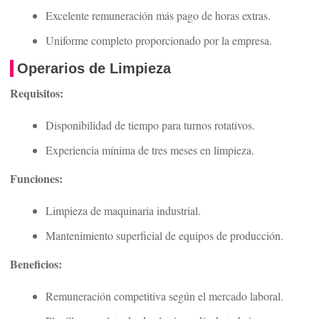
Excelente remuneración más pago de horas extras.
Uniforme completo proporcionado por la empresa.
Operarios de Limpieza
Requisitos:
Disponibilidad de tiempo para turnos rotativos.
Experiencia mínima de tres meses en limpieza.
Funciones:
Limpieza de maquinaria industrial.
Mantenimiento superficial de equipos de producción.
Beneficios:
Remuneración competitiva según el mercado laboral.