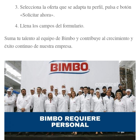
Selecciona la oferta que se adapta tu perfil, pulsa e botón
«Solicitar ahora».
Llena los campos del formulario.
Suma tu talento al equipo de Bimbo y contribuye al crecimiento y
éxito continuo de nuestra empresa.