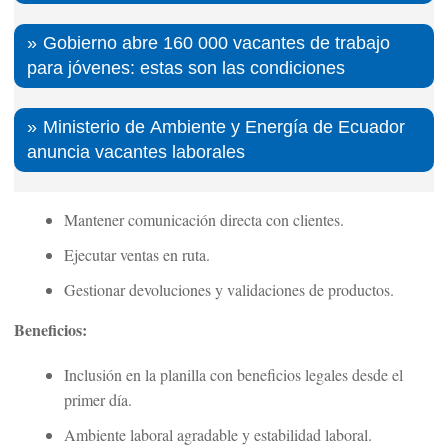
Gobierno abre 160 000 vacantes de trabajo
para jóvenes: estas son las condiciones
Ministerio de Ambiente y Energía de Ecuador
anuncia vacantes laborales
Mantener comunicación directa con clientes.
Ejecutar ventas en ruta.
Gestionar devoluciones y validaciones de productos.
Beneficios:
Inclusión en la planilla con beneficios legales desde el
primer día.
Ambiente laboral agradable y estabilidad laboral.