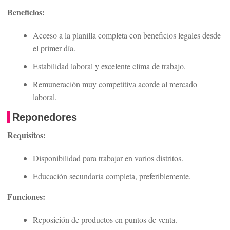
Beneficios:
Acceso a la planilla completa con beneficios legales desde
el primer día.
Estabilidad laboral y excelente clima de trabajo.
Remuneración muy competitiva acorde al mercado
laboral.
Reponedores
Requisitos:
Disponibilidad para trabajar en varios distritos.
Educación secundaria completa, preferiblemente.
Funciones:
Reposición de productos en puntos de venta.