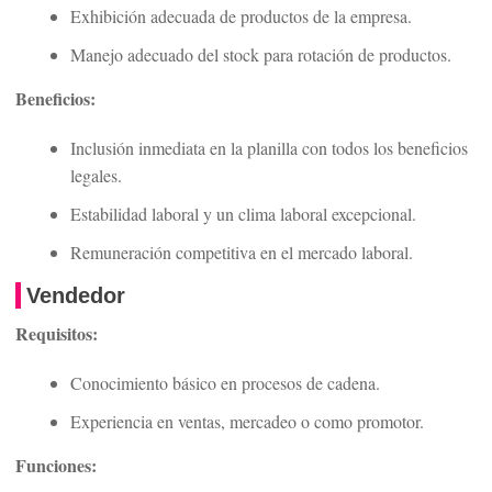
Exhibición adecuada de productos de la empresa.
Manejo adecuado del stock para rotación de productos.
Beneficios:
Inclusión inmediata en la planilla con todos los beneficios
legales.
Estabilidad laboral y un clima laboral excepcional.
Remuneración competitiva en el mercado laboral.
Vendedor
Requisitos:
Conocimiento básico en procesos de cadena.
Experiencia en ventas, mercadeo o como promotor.
Funciones: