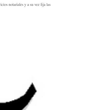
ios notariales y a su vez fija las