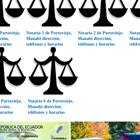
Portoviejo,
Notaría 1 de Portoviejo,
Notaría 2 de Portoviejo,
Notar
ción,
Manabi dirección,
Manabi dirección,
Manab
orarios
teléfonos y horarios
teléfonos y horarios
teléf
 Portoviejo,
Notaría 6 de Portoviejo,
cción,
Manabi dirección,
horarios
teléfonos y horarios