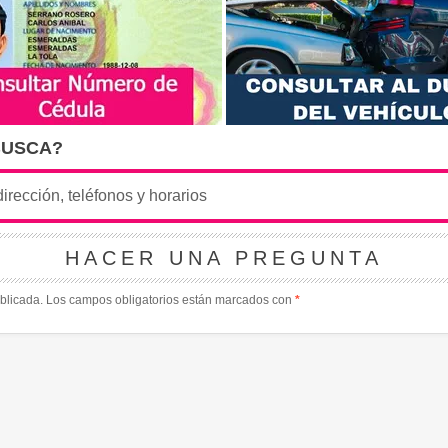
BUSCA?
HACER UNA PREGUNTA
blicada.
Los campos obligatorios están marcados con
*