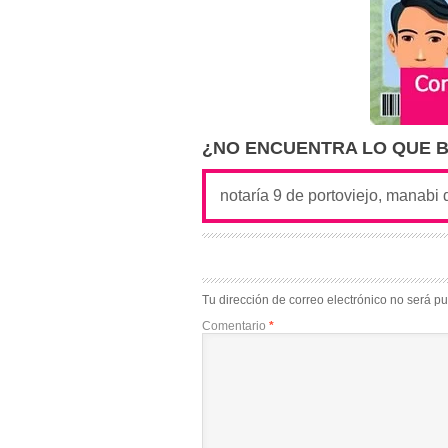
¿NO ENCUENTRA LO QUE 
Tu dirección de correo electrónico no será pu
Comentario
*