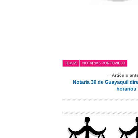
TEMAS
NOTARÍAS PORTOVIEJO
← Artículo ante
Notaría 30 de Guayaquil dire
horarios