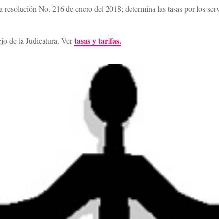
 resolución No. 216 de enero del 2018; determina las tasas por los servic
tasas y tarifas.
ejo de la Judicatura. Ver