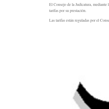
El Consejo de la Judicatura, mediante la
tarifas por su prestación.
Las tarifas están reguladas por el Cons