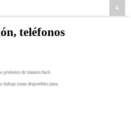
ón, teléfonos
s gestiones de manera facil.
 trabajo estan disponibles para