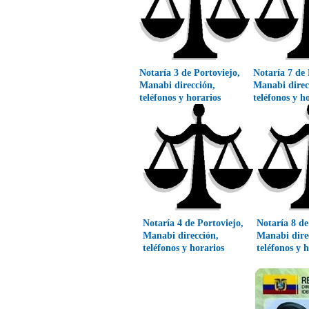
Notaría 3 de Portoviejo,
Notaría 7 de 
Manabi dirección,
Manabi direc
teléfonos y horarios
teléfonos y h
Notaría 4 de Portoviejo,
Notaría 8 de
Manabi dirección,
Manabi dire
teléfonos y horarios
teléfonos y 